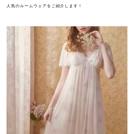
人気のルームウェアをご紹介します！