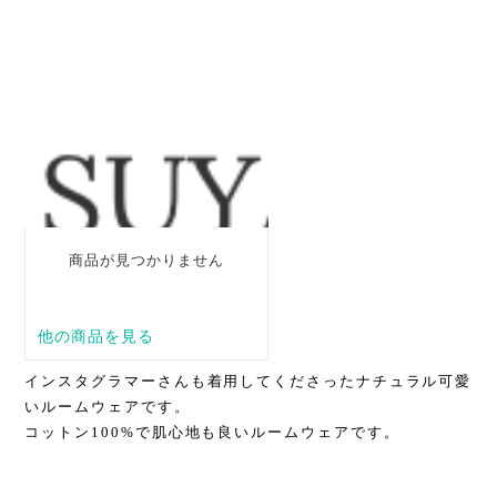
インスタグラマーさんも着用してくださったナチュラル可愛
い
ルームウェアです。
コットン100%で肌心地も良いルームウェアです。