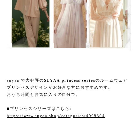
suyaa で大好評の
𝐒𝐔𝐘𝐀𝐀 𝐩𝐫𝐢𝐧𝐜𝐞𝐬𝐬 𝐬𝐞𝐫𝐢𝐞𝐬
のルームウェア
プリンセスデザインがお好きな方におすすめです。
おうち時間もお気に入りの自分で。
⬛︎プリンセスシリーズはこちら↓
https://www.suyaa.shop/categories/4009394