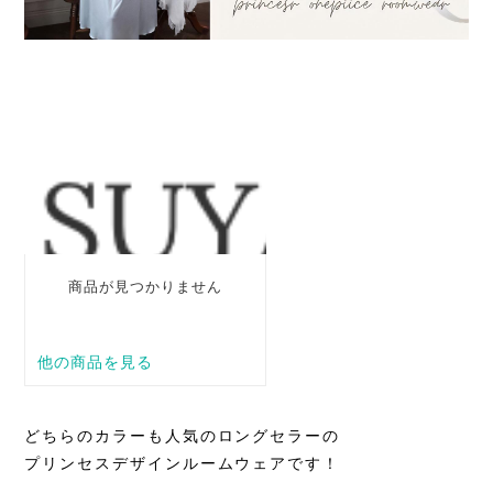
どちらのカラーも人気のロングセラーの
プリンセスデザインルームウェアです！