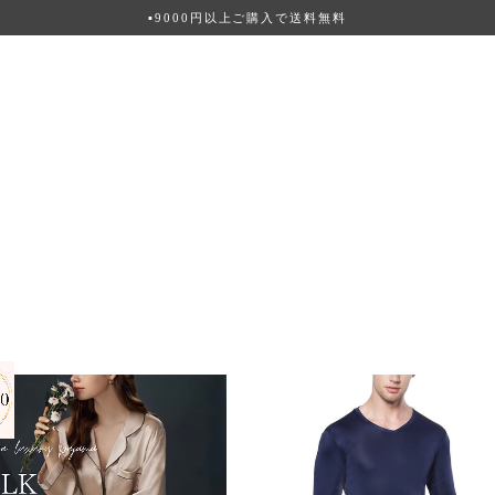
▪︎9000円以上ご購入で送料無料