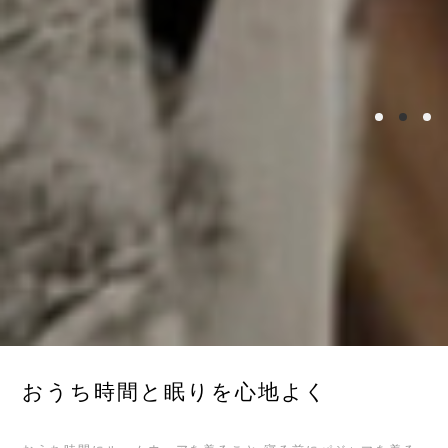
おうち時間と眠りを心地よく