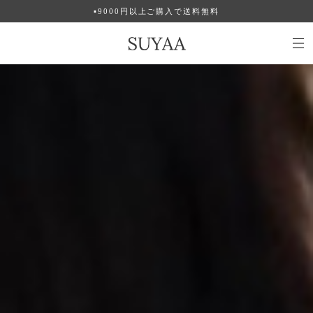
▪︎9000円以上ご購入で送料無料