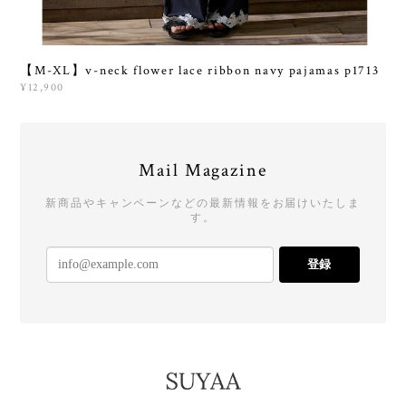
【M-XL】v-neck flower lace ribbon navy pajamas p1713
¥12,900
Mail Magazine
新商品やキャンペーンなどの最新情報をお届けいたしま
す。
登録