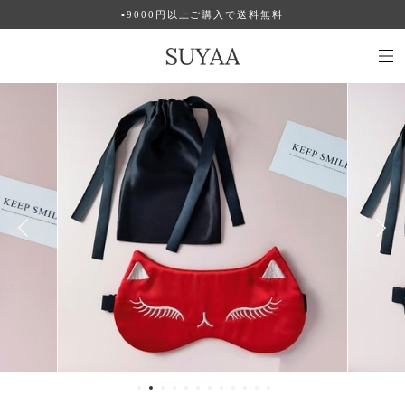
▪︎9000円以上ご購入で送料無料