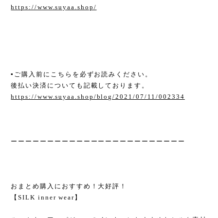
https://www.suyaa.shop/
▪︎ご購入前にこちらを必ずお読みください。
後払い決済についても記載しております。
https://www.suyaa.shop/blog/2021/07/11/002334
ーーーーーーーーーーーーーーーーーーーーーーーー
おまとめ購入におすすめ！大好評！
【SILK inner wear】