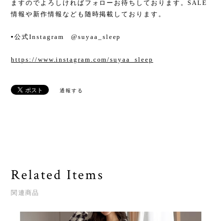
ますのでよろしければフォローお待ちしております。SALE
情報や新作情報なども随時掲載しております。
▪︎公式Instagram @suyaa_sleep
https://www.instagram.com/suyaa_sleep
通報する
Related Items
関連商品