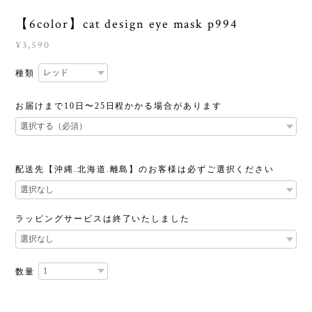
【6color】cat design eye mask p994
¥3,590
種類
お届けまで10日〜25日程かかる場合があります
配送先【沖縄.北海道.離島】のお客様は必ずご選択ください
ラッピングサービスは終了いたしました
数量