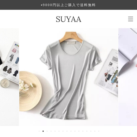
▪︎9000円以上ご購入で送料無料