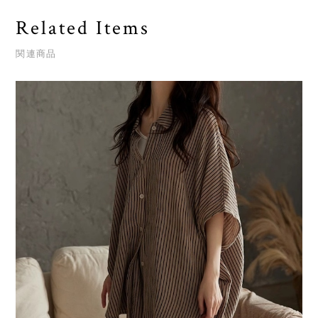
Related Items
関連商品