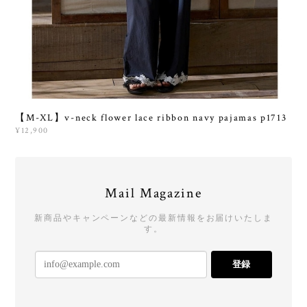
【M-XL】v-neck flower lace ribbon navy pajamas p1713
¥12,900
Mail Magazine
新商品やキャンペーンなどの最新情報をお届けいたしま
す。
登録