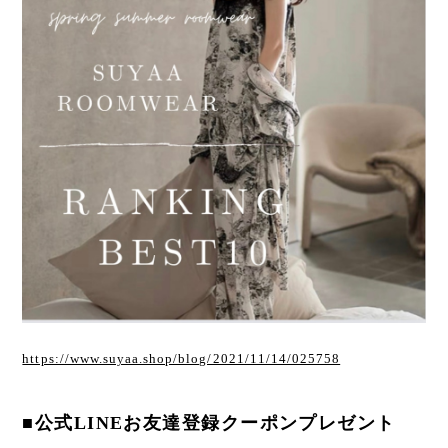
https://www.suyaa.shop/blog/2021/11/14/025758
■公式LINEお友達登録クーポンプレゼント