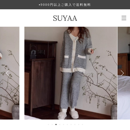
▪︎9000円以上ご購入で送料無料