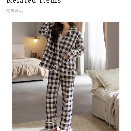
Related Items
関連商品