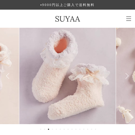
▪︎9000円以上ご購入で送料無料