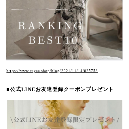
https://www.suyaa.shop/blog/2021/11/14/025758
■公式LINEお友達登録クーポンプレゼント