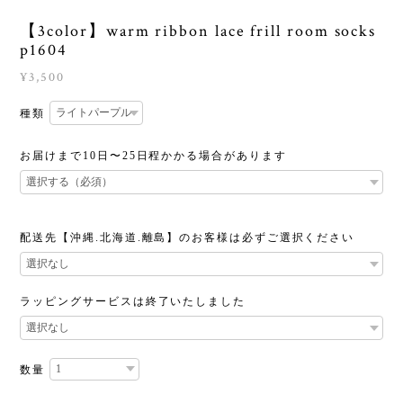
【3color】warm ribbon lace frill room socks
p1604
¥3,500
種類
お届けまで10日〜25日程かかる場合があります
配送先【沖縄.北海道.離島】のお客様は必ずご選択ください
ラッピングサービスは終了いたしました
数量