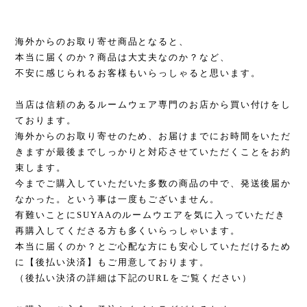
海外からのお取り寄せ商品となると、
本当に届くのか？商品は大丈夫なのか？など、
不安に感じられるお客様もいらっしゃると思います。
当店は信頼のあるルームウェア専門のお店から買い付けをし
ております。
海外からのお取り寄せのため、お届けまでにお時間をいただ
きますが最後までしっかりと対応させていただくことをお約
束します。
今までご購入していただいた多数の商品の中で、発送後届か
なかった。という事は一度もございません。
有難いことにSUYAAのルームウエアを気に入っていただき
再購入してくださる方も多くいらっしゃいます。
本当に届くのか？とご心配な方にも安心していただけるため
に【後払い決済】もご用意しております。
（後払い決済の詳細は下記のURLをご覧ください）