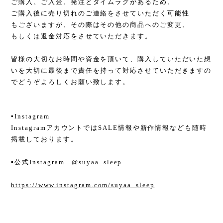
ご購入、ご入金、発注とタイムラグがあるため、
ご購入後に売り切れのご連絡をさせていただく可能性
もございますが、その際はその他の商品へのご変更、
もしくは返金対応をさせていただきます。
皆様の大切なお時間や資金を頂いて、購入していただいた想
いを大切に最後まで責任を持って対応させていただきますの
でどうぞよろしくお願い致します。
▪︎Instagram
InstagramアカウントではSALE情報や新作情報なども随時
掲載しております。
▪︎公式Instagram @suyaa_sleep
https://www.instagram.com/suyaa_sleep