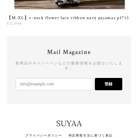
【M-XL】v-neck flower lace ribbon navy pajamas p1713
¥12,900
Mail Magazine
新商品やキャンペーンなどの最新情報をお届けいたしま
す。
登録
プライバシーポリシー
特定商取引法に基づく表記