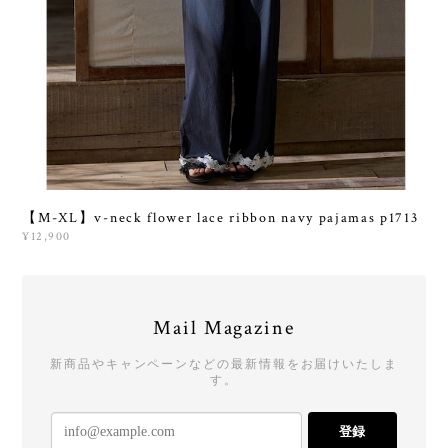
【M-XL】v-neck flower lace ribbon navy pajamas p1713
¥12,900
Mail Magazine
新商品やキャンペーンなどの最新情報をお届けいたしま
す。
登録