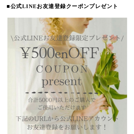
■公式LINEお友達登録クーポンプレゼント