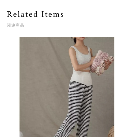
Related Items
関連商品