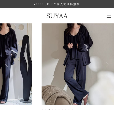
▪︎9000円以上ご購入で送料無料