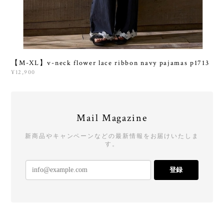
【M-XL】v-neck flower lace ribbon navy pajamas p1713
¥12,900
Mail Magazine
新商品やキャンペーンなどの最新情報をお届けいたしま
す。
登録