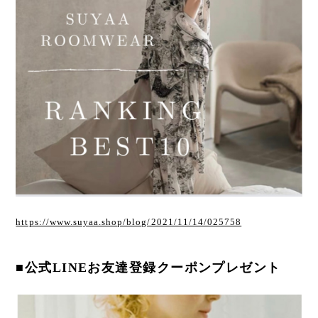
https://www.suyaa.shop/blog/2021/11/14/025758
■公式LINEお友達登録クーポンプレゼント