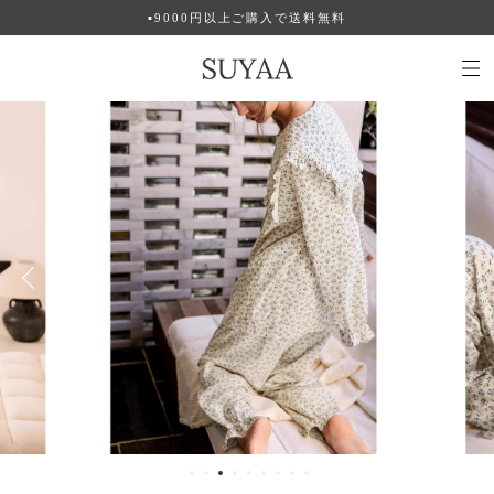
▪︎9000円以上ご購入で送料無料