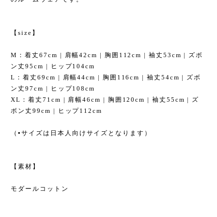
【size】
M：着丈67cm | 肩幅42cm | 胸囲112cm | 袖丈53cm | ズボ
ン丈95cm | ヒップ104cm
L：着丈69cm | 肩幅44cm | 胸囲116cm | 袖丈54cm | ズボ
ン丈97cm | ヒップ108cm
XL：着丈71cm | 肩幅46cm | 胸囲120cm | 袖丈55cm | ズ
ボン丈99cm | ヒップ112cm
（▪︎サイズは日本人向けサイズとなります）
【素材】
モダールコットン