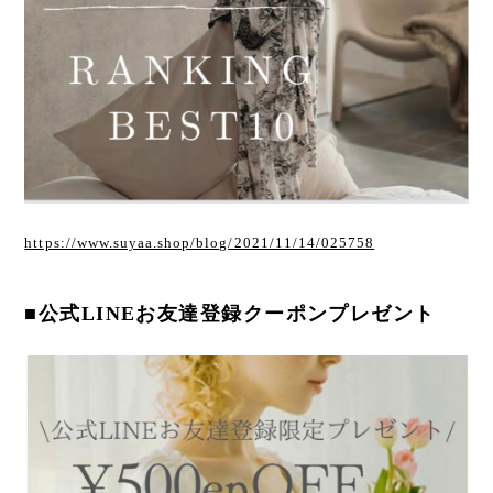
https://www.suyaa.shop/blog/2021/11/14/025758
■公式LINEお友達登録クーポンプレゼント