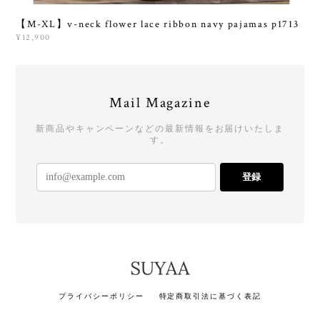
【M-XL】v-neck flower lace ribbon navy pajamas p1713
¥12,900
Mail Magazine
新商品やキャンペーンなどの最新情報をお届けいたしま
す。
登録
プライバシーポリシー
特定商取引法に基づく表記