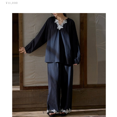
¥11,000