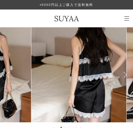
▪︎9000円以上ご購入で送料無料