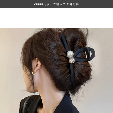
▪︎9000円以上ご購入で送料無料