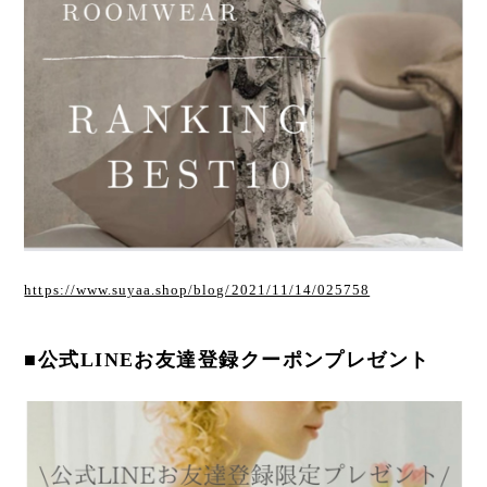
https://www.suyaa.shop/blog/2021/11/14/025758
■公式LINEお友達登録クーポンプレゼント