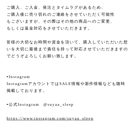
ご購入、ご入金、発注とタイムラグがあるため、
ご購入後に売り切れのご連絡をさせていただく可能性
もございますが、その際はその他の商品へのご変更、
もしくは返金対応をさせていただきます。
皆様の大切なお時間や資金を頂いて、購入していただいた想
いを大切に最後まで責任を持って対応させていただきますの
でどうぞよろしくお願い致します。
▪︎Instagram
InstagramアカウントではSALE情報や新作情報なども随時
掲載しております。
▪︎公式Instagram @suyaa_sleep
https://www.instagram.com/suyaa_sleep