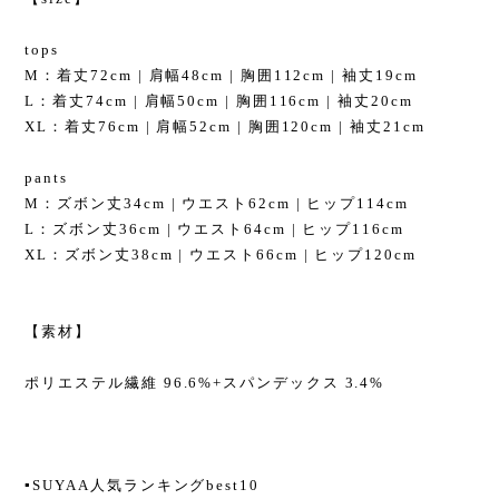
tops
M：着丈72cm | 肩幅48cm | 胸囲112cm | 袖丈19cm
L：着丈74cm | 肩幅50cm | 胸囲116cm | 袖丈20cm
XL：着丈76cm | 肩幅52cm | 胸囲120cm | 袖丈21cm
pants
M：ズボン丈34cm | ウエスト62cm | ヒップ114cm
L：ズボン丈36cm | ウエスト64cm | ヒップ116cm
XL：ズボン丈38cm | ウエスト66cm | ヒップ120cm
【素材】
ポリエステル繊維 96.6%+スパンデックス 3.4%
▪︎SUYAA人気ランキングbest10