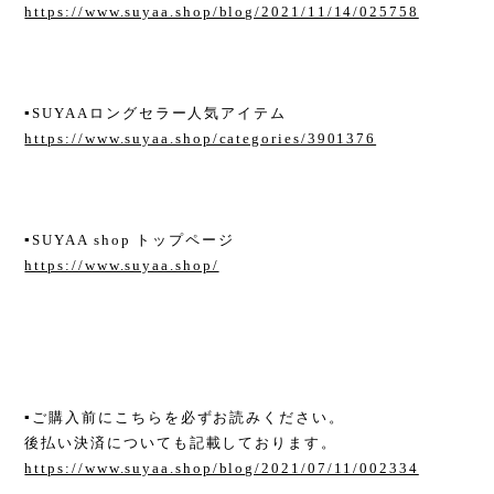
https://www.suyaa.shop/blog/2021/11/14/025758
▪︎SUYAAロングセラー人気アイテム
https://www.suyaa.shop/categories/3901376
▪︎SUYAA shop トップページ
https://www.suyaa.shop/
▪︎ご購入前にこちらを必ずお読みください。
後払い決済についても記載しております。
https://www.suyaa.shop/blog/2021/07/11/002334