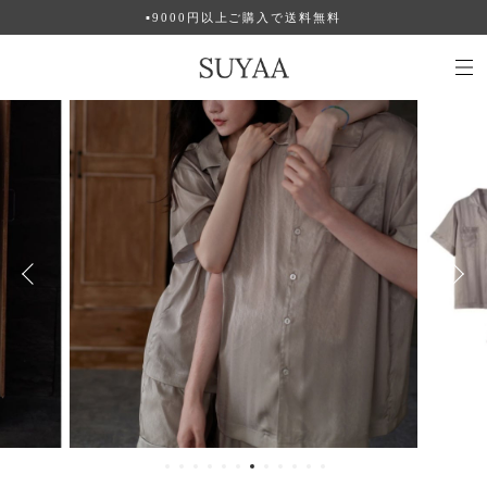
▪︎9000円以上ご購入で送料無料