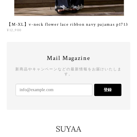
【M-XL】v-neck flower lace ribbon navy pajamas p1713
¥12,900
Mail Magazine
新商品やキャンペーンなどの最新情報をお届けいたしま
す。
登録