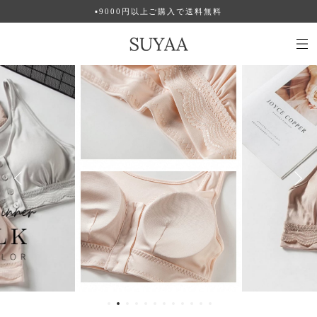
▪︎9000円以上ご購入で送料無料